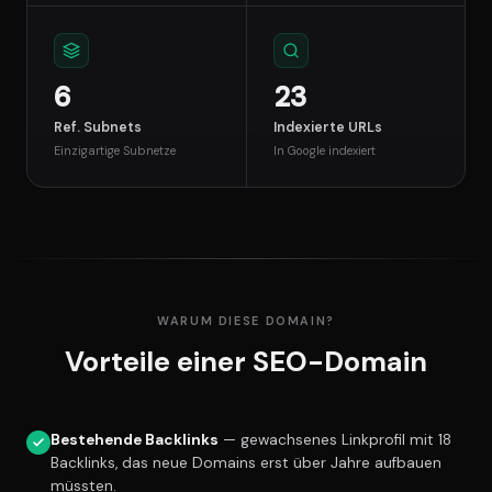
6
23
Ref. Subnets
Indexierte URLs
Einzigartige Subnetze
In Google indexiert
WARUM DIESE DOMAIN?
Vorteile einer SEO-Domain
Bestehende Backlinks
— gewachsenes Linkprofil mit 18
Backlinks, das neue Domains erst über Jahre aufbauen
müssten.