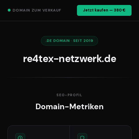
●
DOMAIN ZUM VERKAUF
Jetzt kaufen — 380 €
.DE DOMAIN · SEIT 2019
re4tex-netzwerk.de
SEO-PROFIL
Domain-Metriken