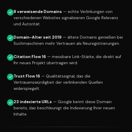
8 verweisende Domains
— echte Verlinkungen von
verschiedenen Websites signalisieren Google Relevanz
und Autorität.
Domain-Alter seit 2019
— ältere Domains genießen bei
Suchmaschinen mehr Vertrauen als Neuregistrierungen.
Citation Flow 16
— messbare Link-Stärke, die direkt auf
Ihr neues Projekt übertragen wird.
Trust Flow 16
— Qualitätssignal, das die
Vertrauenswürdigkeit der verlinkenden Quellen
widerspiegelt.
23 indexierte URLs
— Google kennt diese Domain
bereits, das beschleunigt die Indexierung Ihrer neuen
Inhalte.